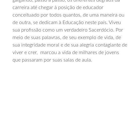
carreira até chegar à posição de educador
conceituado por todos quantos, de uma maneira ou
de outra, se dedicam à Educação neste país. Viveu
sua profissão como um verdadeiro Sacerdócio. Por
meio de suas palavras, de seu exemplo de vida, de
sua integridade moral e de sua alegria contagiante de
viver e crer, marcou a vida de milhares de jovens
que passaram por suas salas de aula.