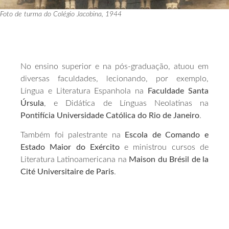
Foto de turma do Colégio Jacobina, 1944
No ensino superior e na pós-graduação, atuou em
diversas faculdades, lecionando, por exemplo,
Língua e Literatura Espanhola na
Faculdade Santa
Úrsula
, e Didática de Línguas Neolatinas na
Pontifícia Universidade Católica do Rio de Janeiro
.
Também foi palestrante na
Escola de Comando e
Estado Maior do Exército
e ministrou cursos de
Literatura Latinoamericana na
Maison du Brésil de la
Cité Universitaire de Paris
.