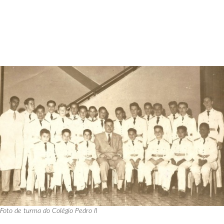
Foto de turma do Colégio Pedro II