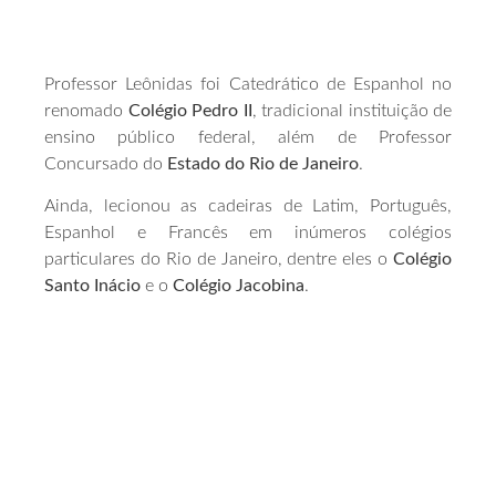
Professor Leônidas foi Catedrático de Espanhol no
renomado
Colégio Pedro II
, tradicional instituição de
ensino público federal, além de Professor
Concursado do
Estado do Rio de Janeiro
.
Ainda, lecionou as cadeiras de Latim, Português,
Espanhol e Francês em inúmeros colégios
particulares do Rio de Janeiro, dentre eles o
Colégio
Santo Inácio
e o
Colégio Jacobina
.