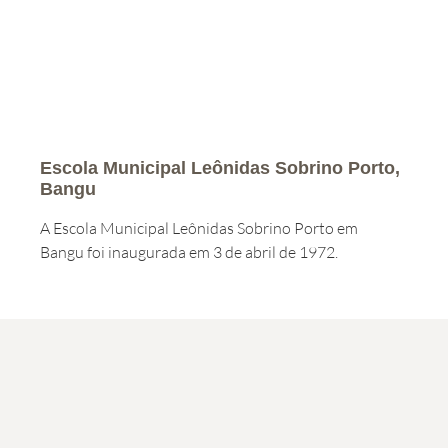
Escola Municipal Leônidas Sobrino Porto,
Bangu
A Escola Municipal Leônidas Sobrino Porto em
Bangu foi inaugurada em 3 de abril de 1972.