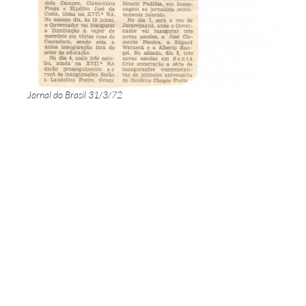
Jornal do Brasil 31/3/72