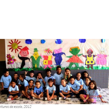
Alunos da escola, 2012