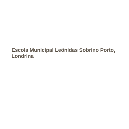
Escola Municipal Leônidas Sobrino Porto,
Londrina