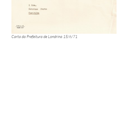
Carta da Prefeitura de Londrina 15/6/71