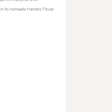
9, foi nomeado Membro Titular