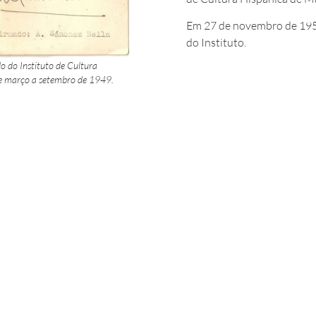
Em 27 de novembro de 195
do Instituto.
o do Instituto de Cultura
de março a setembro de 1949.