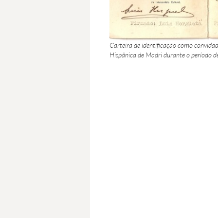
Carteira de identificação como convidad
Hispânica de Madri durante o período 