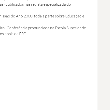
s) publicados nas revista especializada do
issão do Ano 2000, toda a parte sobre Educação é
iro -Conferência pronunciada na Escola Superior de
os anais da ESG